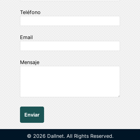
Teléfono
Email
Mensaje
© 2026 Dallnet. All Rights Reserved.