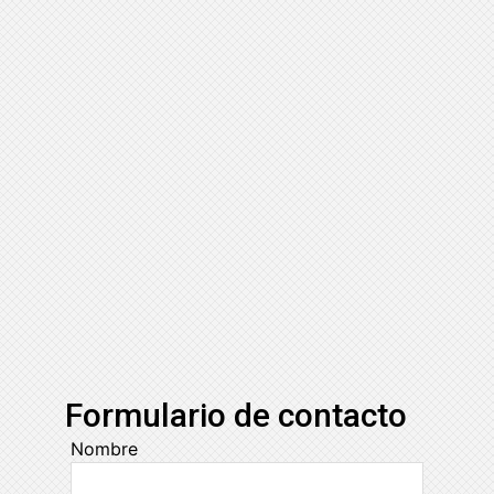
Formulario de contacto
Nombre