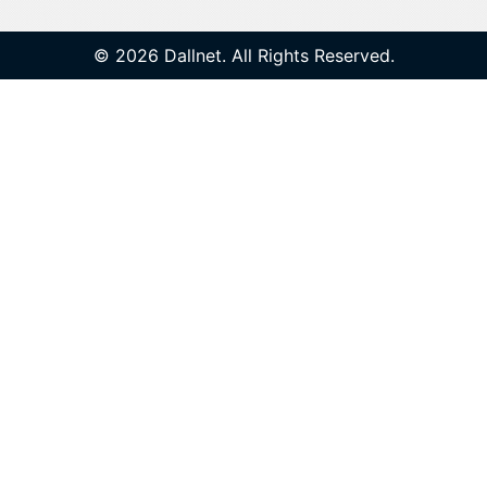
© 2026 Dallnet. All Rights Reserved.