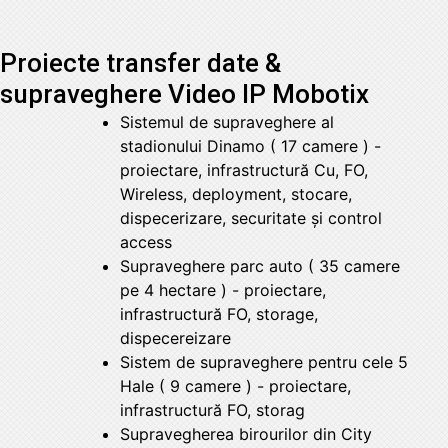
Proiecte transfer date &
supraveghere Video IP Mobotix
Sistemul de supraveghere al
stadionului Dinamo ( 17 camere ) -
proiectare, infrastructură Cu, FO,
Wireless, deployment, stocare,
dispecerizare, securitate și control
access
Supraveghere parc auto ( 35 camere
pe 4 hectare ) - proiectare,
infrastructură FO, storage,
dispecereizare
Sistem de supraveghere pentru cele 5
Hale ( 9 camere ) - proiectare,
infrastructură FO, storag
Supravegherea birourilor din City